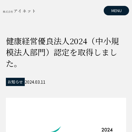
MENU
健康経営優良法人2024（中小規
模法人部門）認定を取得しまし
た。
お知らせ
2024.03.11