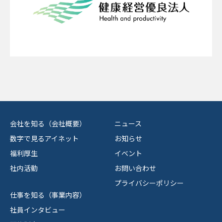
会社を知る（会社概要）
ニュース
数字で見るアイネット
お知らせ
福利厚生
イベント
社内活動
お問い合わせ
プライバシーポリシー
仕事を知る（事業内容）
社員インタビュー