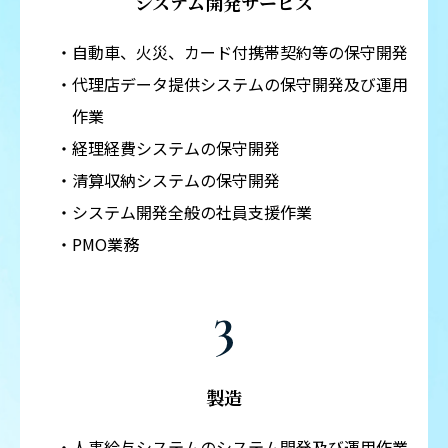
システム開発サービス
自動車、火災、カード付携帯契約等の保守開発
代理店データ提供システムの保守開発及び運用
作業
経理経費システムの保守開発
清算収納システムの保守開発
システム開発全般の社員支援作業
PMO業務
製造
人事給与システムのシステム開発及び運用作業