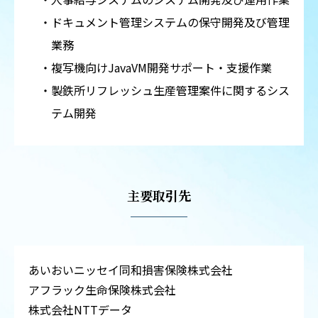
ドキュメント管理システムの保守開発及び管理
業務
複写機向けJavaVM開発サポート・支援作業
製鉄所リフレッシュ生産管理案件に関するシス
テム開発
主要取引先
あいおいニッセイ同和損害保険株式会社
アフラック生命保険株式会社
株式会社NTTデータ