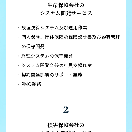
生命保険会社の
システム開発サービス
数理決算システム及び運用作業
個人保険、団体保険の保険設計書及び顧客管理
の保守開発
経理システムの保守開発
システム開発全般の社員支援作業
契約関連部署のサポート業務
PMO業務
損害保険会社の