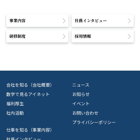
事業内容
社員インタビュー
研修制度
採用情報
会社を知る（会社概要）
ニュース
数字で見るアイネット
お知らせ
福利厚生
イベント
社内活動
お問い合わせ
プライバシーポリシー
仕事を知る（事業内容）
社員インタビュー