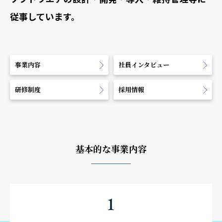
従事しています。
事業内容
社員インタビュー
研修制度
採用情報
基本的な事業内容