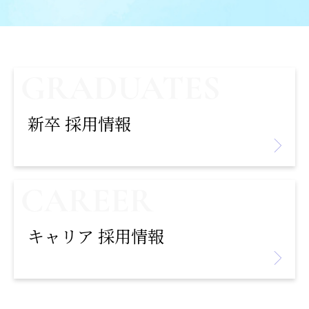
新卒 採用情報
キャリア 採用情報