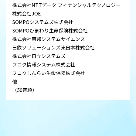
株式会社NTTデータ フィナンシャルテクノロジー
株式会社JOE
SOMPOシステムズ株式会社
SOMPOひまわり生命保険株式会社
株式会社東邦システムサイエンス
日鉄ソリューションズ東日本株式会社
株式会社日立システムズ
フコク情報システム株式会社
フコクしんらい生命保険株式会社
他
（50音順）